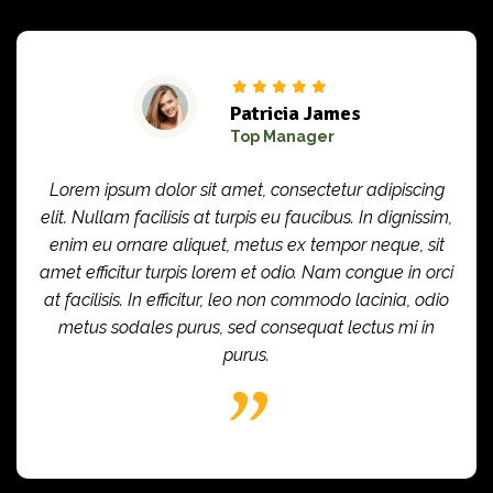
Patricia James
Top Manager
Lorem ipsum dolor sit amet, consectetur adipiscing
elit. Nullam facilisis at turpis eu faucibus. In dignissim,
enim eu ornare aliquet, metus ex tempor neque, sit
amet efficitur turpis lorem et odio. Nam congue in orci
at facilisis. In efficitur, leo non commodo lacinia, odio
metus sodales purus, sed consequat lectus mi in
purus.