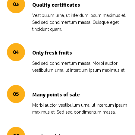
03
Quality certificates
Vestibulum urna, ut interdum ipsum maximus et.
Sed sed condimentum massa. Quisque eget
tincidunt quam.
04
Only fresh fruits
Sed sed condimentum massa. Morbi auctor
vestibulum urna, ut interdum ipsum maximus et.
05
Many points of sale
Morbi auctor vestibulum urna, ut interdum ipsum
maximus et. Sed sed condimentum massa.