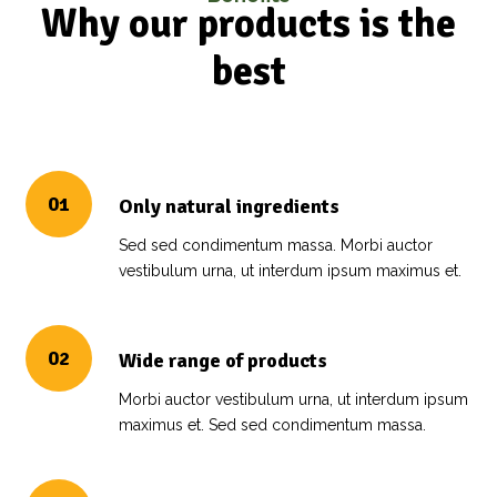
Why our products is the
best
01
Only natural ingredients
Sed sed condimentum massa. Morbi auctor
vestibulum urna, ut interdum ipsum maximus et.
02
Wide range of products
Morbi auctor vestibulum urna, ut interdum ipsum
maximus et. Sed sed condimentum massa.