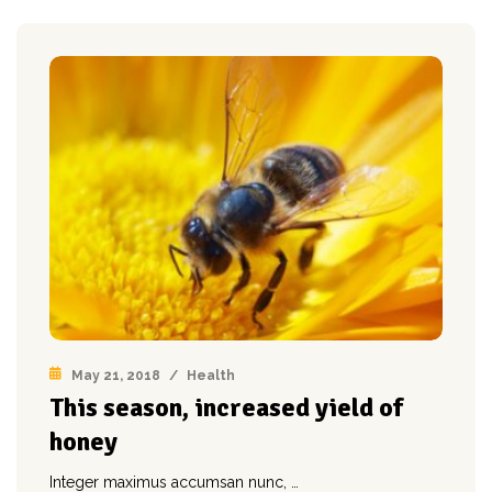
May 21, 2018
/
Health
This season, increased yield of
honey
Integer maximus accumsan nunc, …