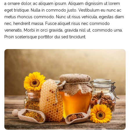
a ornare dolor, ac aliquam ipsum. Aliquam dignissim ut lorem
eget tristique. Nulla in commodo justo. Vestibulum eu nunc ac
metus rhoncus commodo. Nunc ut risus vehicula, egestas diam
nec, hendrerit massa. Fusce aliquet risus nec commodo
venenatis. Morbi in orci gravida, gravida nisl ut, commodo urna.
Proin scelerisque porttitor dui sed tincidunt.