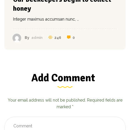
honey
Integer maximus accumsan nunc, …
246
0
By
admin
Add Comment
Your email address will not be published. Required fields are
marked *